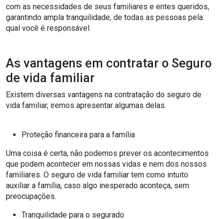
com as necessidades de seus familiares e entes queridos,
garantindo ampla tranquilidade, de todas as pessoas pela
qual você é responsável.
As vantagens em contratar o Seguro
de vida familiar
Existem diversas vantagens na contratação do seguro de
vida familiar, iremos apresentar algumas delas.
Proteção financeira para a família
Uma coisa é certa, não podemos prever os acontecimentos
que podem acontecer em nossas vidas e nem dos nossos
familiares. O seguro de vida familiar tem como intuito
auxiliar a família, caso algo inesperado aconteça, sem
preocupações.
Tranquilidade para o segurado