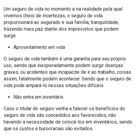
Um seguro de vida no momento e na realidade pela qual
vivemos cheio de incertezas, o seguro de vida
proporcionará ao segurado e sua família, tranquilidade,
trazendo mais paz diante dos imprevistos que podem
surgir.
Aproveitamento em vida
O seguro de vida também é uma garantia para seu próprio
uso, sendo que inesperadamente podem surgir doenças
graves, ou acidentes que incapacite de ir ao trabalho, coisas
assim, fatalmente podem acontecer. Sendo que o seguro de
vida pode ampará-lo nessas situações difíceis.
Não entra em inventário
Caso o titular do seguro venha a falecer os benefícios do
seguro de vida são concedidos aos favorecidos, não
havendo a necessidade de colocá-los em inventários, sendo
que os custos e burocracias são evitados.