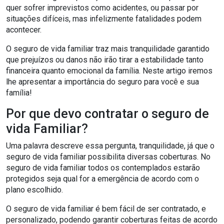
quer sofrer imprevistos como acidentes, ou passar por
situações difíceis, mas infelizmente fatalidades podem
acontecer.
O seguro de vida familiar traz mais tranquilidade garantido
que prejuízos ou danos não irão tirar a estabilidade tanto
financeira quanto emocional da família. Neste artigo iremos
lhe apresentar a importância do seguro para você e sua
família!
Por que devo contratar o seguro de
vida Familiar?
Uma palavra descreve essa pergunta, tranquilidade, já que o
seguro de vida familiar possibilita diversas coberturas. No
seguro de vida familiar todos os contemplados estarão
protegidos seja qual for a emergência de acordo com o
plano escolhido.
O seguro de vida familiar é bem fácil de ser contratado, e
personalizado, podendo garantir coberturas feitas de acordo