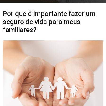
Por que é importante fazer um
seguro de vida para meus
familiares?