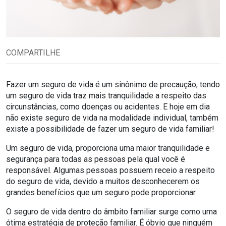
COMPARTILHE
Fazer um seguro de vida é um sinônimo de precaução, tendo
um seguro de vida traz mais tranquilidade a respeito das
circunstâncias, como doenças ou acidentes. E hoje em dia
não existe seguro de vida na modalidade individual, também
existe a possibilidade de fazer um seguro de vida familiar!
Um seguro de vida, proporciona uma maior tranquilidade e
segurança para todas as pessoas pela qual você é
responsável. Algumas pessoas possuem receio a respeito
do seguro de vida, devido a muitos desconhecerem os
grandes benefícios que um seguro pode proporcionar.
O seguro de vida dentro do âmbito familiar surge como uma
ótima estratégia de proteção familiar. É óbvio que ninguém