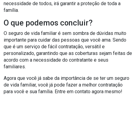
necessidade de todos, irá garantir a proteção de toda a
família.
O que podemos concluir?
O seguro de vida familiar é sem sombra de dúvidas muito
importante para cuidar das pessoas que você ama. Sendo
que é um serviço de fácil contratação, versátil e
personalizado, garantindo que as coberturas sejam feitas de
acordo com a necessidade do contratante e seus
familiares.
Agora que você já sabe da importância de se ter um seguro
de vida familiar, você já pode fazer a melhor contratação
para você e sua família. Entre em contato agora mesmo!