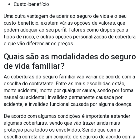
Custo-benefício
Uma outra vantagem de aderir ao seguro de vida e o seu
custo-benefício, existem várias opções de valores, que
podem adequar ao seu perfil. Fatores como disposição a
tipos de risco, e outras opções personalizadas de cobertura
e que vão diferenciar os preços.
Quais são as modalidades do seguro
de vida familiar?
As coberturas do seguro familiar vão variar de acordo com a
escolha do contratante. Entre as mais escolhidas estão,
morte acidental, morte por qualquer causa, sendo por forma
natural ou acidental, invalidez permanente causada por
acidente, e invalidez funcional causada por alguma doença.
De acordo com algumas condições é importante estender
algumas coberturas, sendo que vão trazer ainda mais
proteção para todos os envolvidos. Sendo que com a
escolha correta de um conjunto de seguros de acordo com a