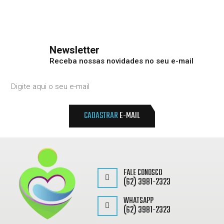
Newsletter
Receba nossas novidades no seu e-mail
CADASTRAR
E-MAIL
FALE CONOSCO
(62) 3981-2323
WHATSAPP
(62) 3981-2323