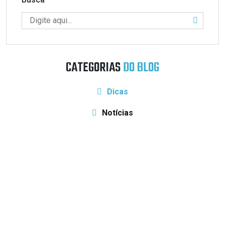
CATEGORIAS
DO BLOG
Dicas
Notícias