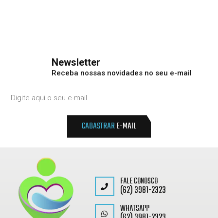
Newsletter
Receba nossas novidades no seu e-mail
CADASTRAR
E-MAIL
FALE CONOSCO
(62) 3981-2323
WHATSAPP
(62) 3981-2323