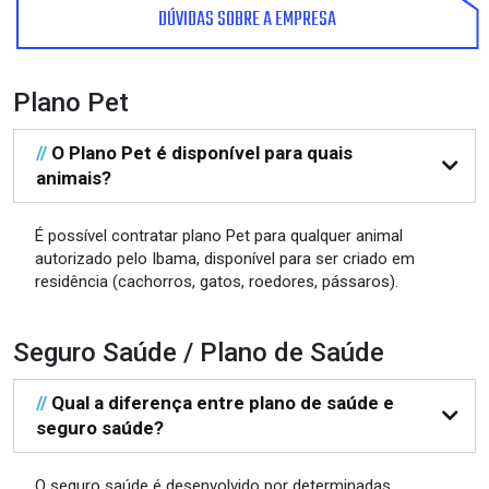
DÚVIDAS SOBRE A EMPRESA
Plano Pet
//
O Plano Pet é disponível para quais
animais?
É possível contratar plano Pet para qualquer animal
autorizado pelo Ibama, disponível para ser criado em
residência (cachorros, gatos, roedores, pássaros).
Seguro Saúde / Plano de Saúde
//
Qual a diferença entre plano de saúde e
seguro saúde?
O seguro saúde é desenvolvido por determinadas