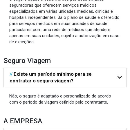
seguradoras que oferecem serviços médicos
especializados em várias unidades médicas, clínicas e
hospitais independentes. Já o plano de saúde é oferecido
para serviços médicos em suas unidades de saúde
particulares com uma rede de médicos que atendem
apenas em suas unidades, sujeito a autorização em caso
de exceções.
Seguro Viagem
//
Existe um período mínimo para se
contratar o seguro viagem?
Não, o seguro é adaptado e personalizado de acordo
com o período de viagem definido pelo contratante.
A EMPRESA