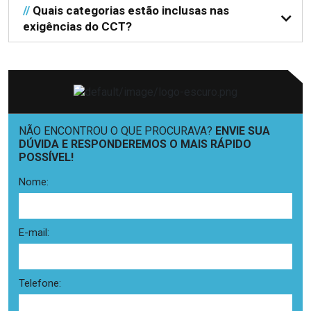
//
Quais categorias estão inclusas nas
exigências do CCT?
NÃO ENCONTROU O QUE PROCURAVA?
ENVIE SUA
DÚVIDA E RESPONDEREMOS O MAIS RÁPIDO
POSSÍVEL!
Nome:
E-mail:
Telefone: