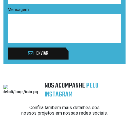
Mensagem:
ENVIAR
NOS ACOMPANHE
PELO
INSTAGRAM
Confira também mais detalhes dos
nossos projetos em nossas redes sociais.